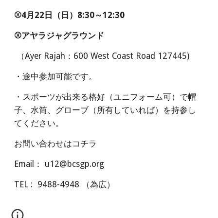
⚾4月22日（日）8:30～12:30
⚾アヤラジャグラウンド
（Ayer Rajah：600 West Coast Road 127445)
・途中参加可能です。
・スポーツが出来る格好（ユニフォーム可）で帽
子、水筒、グローブ（所有していれば）を持参し
てください。
お問い合わせはコチラ
Email： u12@bcsgp.org
TEL : 9488-4948 （為広）