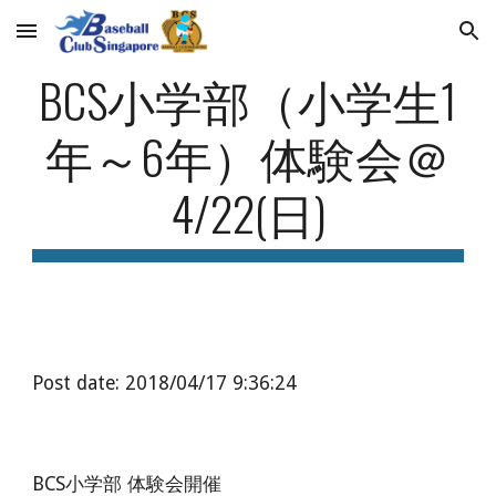
Skip to main content
Skip to navigation
BCS小学部（小学生1
年～6年）体験会＠
4/22(日)
Post date: 2018/04/17 9:36:24
BCS小学部 体験会開催