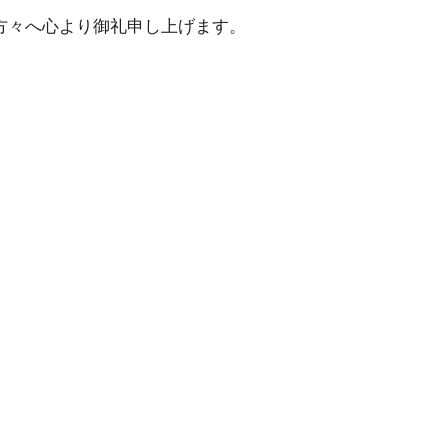
の方々へ心より御礼申し上げます。