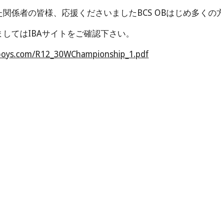
関係者の皆様、応援くださいましたBCS OBはじめ多く
してはIBAサイトをご確認下さい。
-boys.com/R12_30WChampionship_1.pdf