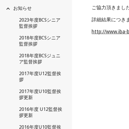
ご協力頂きました
お知らせ
詳細結果につきま
2023年度BCSシニア
監督挨拶
http://www.iba
2018年度BCSシニア
監督挨拶
2018年度BCSジュニ
ア監督挨拶
2017年度U12監督挨
拶
2017年度U10監督挨
拶更新
2016年度 U12監督挨
拶更新
2016年度U10監督挨