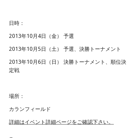
日時：
2013年10月4日（金） 予選
2013年10月5日（土） 予選、決勝トーナメント
2013年10月6日（日） 決勝トーナメント、順位決
定戦
場所：
カランフィールド
詳細はイベント詳細ページをご確認下さい。