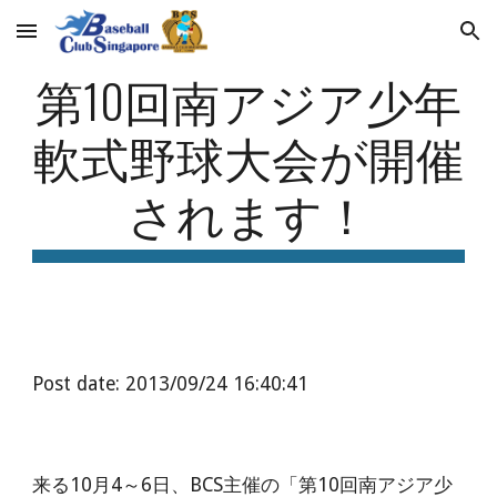
Skip to main content
Skip to navigation
第10回南アジア少年
軟式野球大会が開催
されます！
Post date: 2013/09/24 16:40:41
来る10月4～6日、BCS主催の「第10回南アジア少