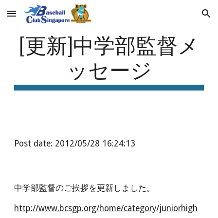
Skip to main content
Skip to navigation
[更新]中学部監督メ
ッセージ
Post date: 2012/05/28 16:24:13
中学部監督のご挨拶を更新しました。
http://www.bcsgp.org/home/category/juniorhigh