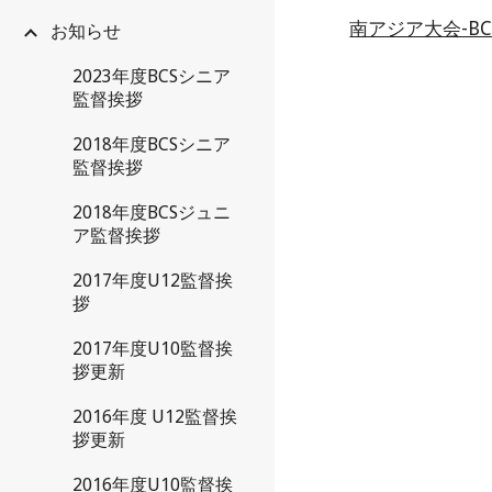
南アジア大会-B
お知らせ
2023年度BCSシニア
監督挨拶
2018年度BCSシニア
監督挨拶
2018年度BCSジュニ
ア監督挨拶
2017年度U12監督挨
拶
2017年度U10監督挨
拶更新
2016年度 U12監督挨
拶更新
2016年度U10監督挨