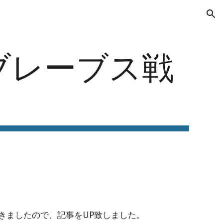
ion
Sブレーブス戦
きましたので、記事をUP致しました。